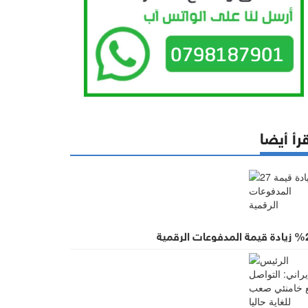
رأ أيضا
 المدفوعات الرقمية