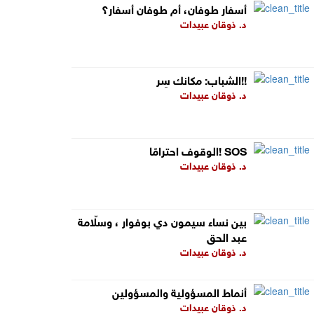
أسفار طوفان، أم طوفان أسفار؟
د. ذوقان عبيدات
الشباب: مكانك سِر!!
د. ذوقان عبيدات
الوقوف احترامًا! SOS
د. ذوقان عبيدات
بين نساء سيمون دي بوفوار ، وسلّامة
عبد الحق
د. ذوقان عبيدات
أنماط المسؤولية والمسؤولين
د. ذوقان عبيدات