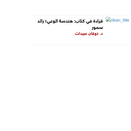
قراءة في كتاب: هندسة الوعي؛ رائد
سمور
د. ذوقان عبيدات