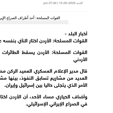
الأحد-2025-06-15 | 07:38 pm
أخبار البلد -
القوات المسلحة: الأردن اختار النأي بنفسه عن
القوات المسلحة: الأردن يسقط الطائرات 
الأردني
قال مدير الإعلام العسكري العميد الركن 
العديد من مشاريع تسابق النفوذ، بينها 
الأمر الذي يتجلى حاليا بين إسرائيل وإيران.
وأضاف الحياري مساء الأحد، أن الأردن اختا
في الصراع الإيراني الإسرائيلي.