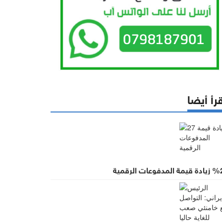
رأ أيضا
 المدفوعات الرقمية