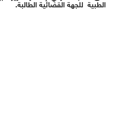
الطبية للجهة القضائية الطالبة.