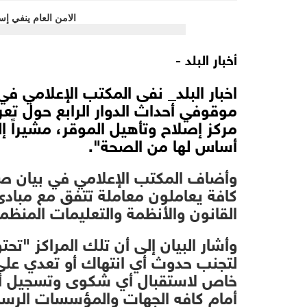
أخبار البلد -
اخبار البلد_ نفى المكتب الإعلامي في 
موقوفي أحداث الدوار الرابع حول تع
مركز إصلاح وتأهيل الموقر، مشيراً إ
أساس لها من الصحة".
وأضاف المكتب الإعلامي في بيان صحف
كافة يعاملون معاملة تتفق مع مباد
القانون والأنظمة والتعليمات المنظم
وأشار البيان إلى أن تلك المراكز "
لتجنب حدوث أي انتهاك أو تعدي على
خاص لاستقبال أي شكوى وتسجيل أي ا
أمام كافه الجهات والمؤسسات الرسم