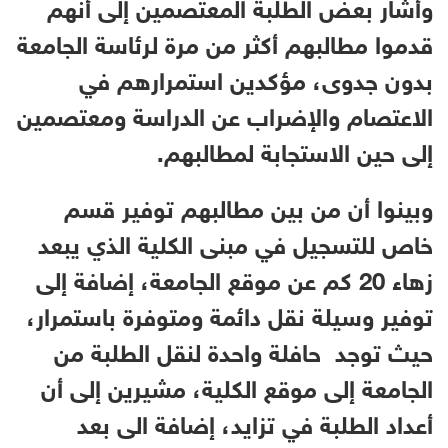
وأشار بعض الطلبة المعتصمين إلى أنهم
قدموا مطالبهم أكثر من مرة لرئاسة الجامعة
بدون جدوى، مؤكدين استمرارهم في
الاعتصام والإضراب عن الدراسة ومعتصمين
إلى حين الاستجابة لمطالبهم.
وبينوا أن من بين مطالبهم توفير قسم
خاص للتسجيل في مبنى الكلية الذي يبعد
زهاء 20 كم عن موقع الجامعة، إضافة إلى
توفير وسيلة نقل دائمة ومتوفرة باستمرار،
حيث توجد حافلة واحدة لنقل الطلبة من
الجامعة إلى موقع الكلية، مشيرين إلى أن
أعداد الطلبة في تزايد، إضافة الى بعد