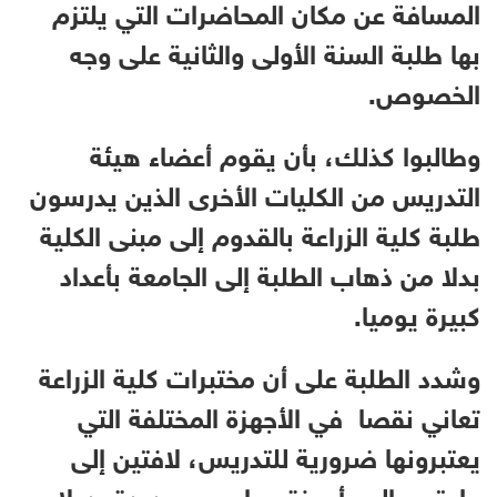
المسافة عن مكان المحاضرات التي يلتزم
بها طلبة السنة الأولى والثانية على وجه
الخصوص.
وطالبوا كذلك، بأن يقوم أعضاء هيئة
التدريس من الكليات الأخرى الذين يدرسون
طلبة كلية الزراعة بالقدوم إلى مبنى الكلية
بدلا من ذهاب الطلبة إلى الجامعة بأعداد
كبيرة يوميا.
وشدد الطلبة على أن مختبرات كلية الزراعة
تعاني نقصا في الأجهزة المختلفة التي
يعتبرونها ضرورية للتدريس، لافتين إلى
حاجتهم إلى أجهزة حواسيب جديدة بديلا