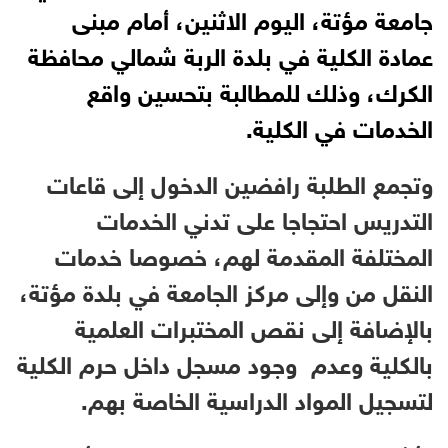
جامعة مؤتة، اليوم الاثنين، أمام مبنى
عمادة الكلية في بلدة الربة شمالي محافظة
الكرك، وذلك للمطالبة بتحسين واقع
الخدمات في الكلية.
وتجمع الطلبة رافضين الدخول إلى قاعات
التدريس احتجاجا على تدني الخدمات
المختلفة المقدمة لهم، خصوصا خدمات
النقل من وإلى مركز الجامعة في بلدة مؤتة،
بالإضافة إلى نقص المختبرات العلمية
بالكلية وعدم وجود مسجل داخل حرم الكلية
لتسجيل المواد الدراسية الخاصة بهم.