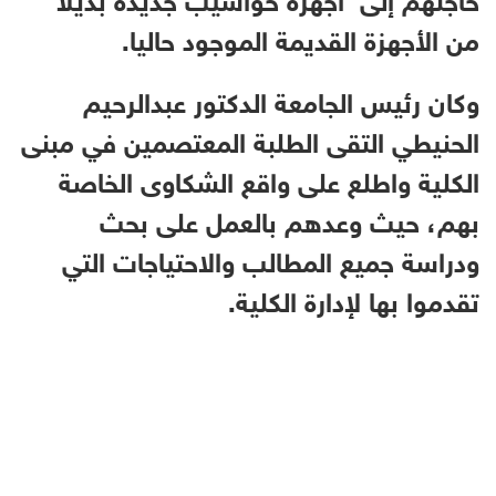
من الأجهزة القديمة الموجود حاليا.
وكان رئيس الجامعة الدكتور عبدالرحيم
الحنيطي التقى الطلبة المعتصمين في مبنى
الكلية واطلع على واقع الشكاوى الخاصة
بهم، حيث وعدهم بالعمل على بحث
ودراسة جميع المطالب والاحتياجات التي
تقدموا بها لإدارة الكلية.