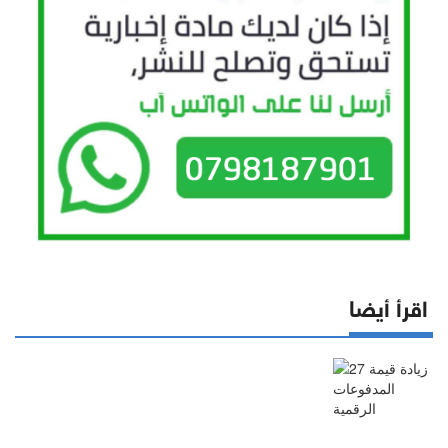
اقرأ أيضا