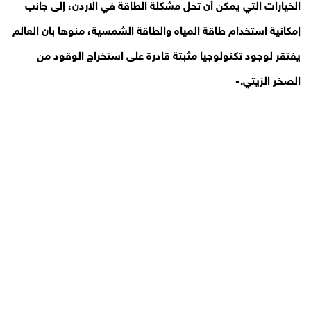
الخيارات التي يمكن أن تحل مشكلة الطاقة في الاردن، إلى جانب
إمكانية استخدام طاقة المياه والطاقة الشمسية، منوها بان العالم
يفتقر لوجود تكنولوجيا مثبتة قادرة على استخراج الوقود من
الصخر الزيتي.-