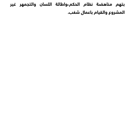
بتهم مناهضة نظام الحكم،واطالة اللسان والتجمهر غير
المشروع والقيام باعمال شغب.