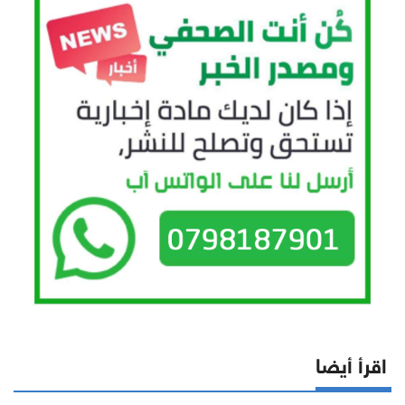
اقرأ أيضا