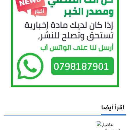
اقرأ أيضا