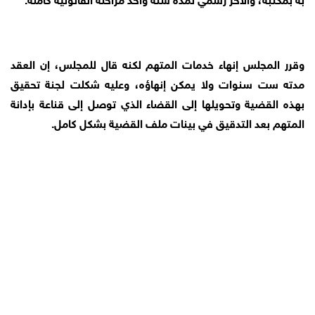
وقرر المجلس إنهاء خدمات المتهم لكنه قال للمجلس، إن العقد
مدته ست سنوات ولا يمكن إنهاؤه، وعليه شكلت لجنة تحقيق
بهذه القضية وتحويلها إلى القضاء الذي توصل إلى قناعة بإدانة
المتهم بعد التدقيق في بينات ملف القضية بشكل كامل.