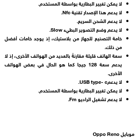
لا يمكن تغيير البطارية بواسطة المستخدم.
لا يدعم هذا الإصدار تقنية Nfc.
لا يدعم الشحن السريع.
لا يدعم وضع التصوير البطيء SIow.
خامة التصنيع للجهاز من بلاستيك، إذ يوجد خامات أفضل
من ذلك.
سعة الهاتف قليلة مقارنةً بالعديد من الهواتف الأخرى، إذ لا
يدعم سعة 128 جيجا كما هو الحال في بعض الهواتف
الأخرى.
لا يدعمUSB type- c.
لا يمكن تغيير البطارية بواسطة المستخدم.
لا يدعم تشغيل الراديو Fm.
موبايل Oppo Reno