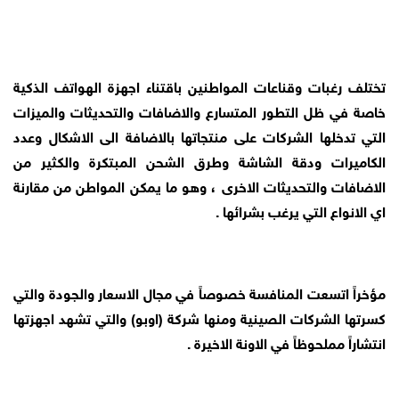
تختلف رغبات وقناعات المواطنين باقتناء اجهزة الهواتف الذكية
خاصة في ظل التطور المتسارع والاضافات والتحديثات والميزات
التي تدخلها الشركات على منتجاتها بالاضافة الى الاشكال وعدد
الكاميرات ودقة الشاشة وطرق الشحن المبتكرة والكثير من
الاضافات والتحديثات الاخرى ، وهو ما يمكن المواطن من مقارنة
اي الانواع التي يرغب بشرائها .
مؤخراً اتسعت المنافسة خصوصاً في مجال الاسعار والجودة والتي
كسرتها الشركات الصينية ومنها شركة (اوبو) والتي تشهد اجهزتها
انتشاراً مملحوظاً في الاونة الاخيرة .