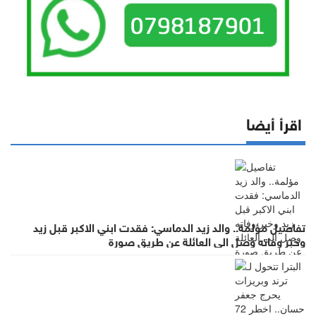
اقرأ أيضا
تفاصيل مؤلمة.. والد زيد الدماسي: فقدت ابني الاكبر قبل زيد
وخبر وفاته وصل الى العائلة عن طريق صورة