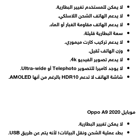
لا يمكن للمستخدم تغيير البطارية.
لا يدعم الهاتف الشحن اللاسلكي.
لا يدعم الهاتف مقاومة الغبار أو الماء.
سعة البطارية قليلة.
لا يدعم تركيب كارت ميموري.
وزن الهاتف ثقيل.
لا يدعم تصوير الفيديو 4k.
لا يوجد كاميرا للتصوير Telephoto أو Ultra-wide.
شاشة الهاتف لا تدعم HDR10 بالرغم من أنها AMOLED.
موبايل Oppo A9 2020
لا يمكن تغيير البطارية.
بطء عملية الشحن ونقل البيانات؛ لأنه يتم عن طريق USB.