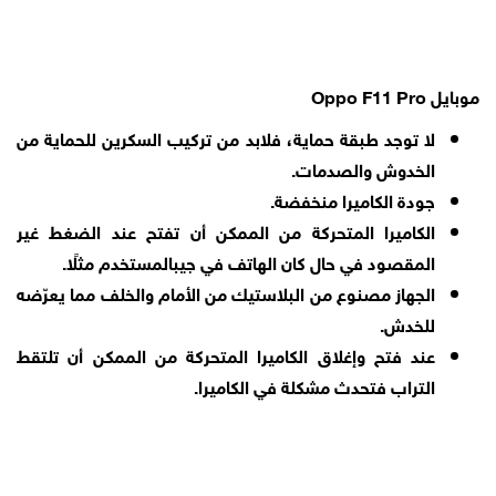
موبايل Oppo F11 Pro
لا توجد طبقة حماية، فلابد من تركيب السكرين للحماية من
الخدوش والصدمات.
جودة الكاميرا منخفضة.
الكاميرا المتحركة من الممكن أن تفتح عند الضغط غير
المقصود في حال كان الهاتف في جيبالمستخدم مثلًا.
الجهاز مصنوع من البلاستيك من الأمام والخلف مما يعرّضه
للخدش.
عند فتح وإغلاق الكاميرا المتحركة من الممكن أن تلتقط
التراب فتحدث مشكلة في الكاميرا.