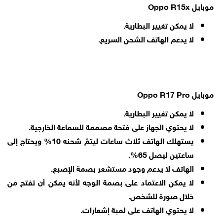
موبايل Oppo R15x
لا يمكن تغيير البطارية.
لا يدعم الهاتف الشحن السريع.
موبايل Oppo R17 Pro
لا يمكن تغيير البطارية.
لا يحتوي الجهاز على فتحة مصممة للسماعة الخارجية.
يستهلك الهاتف ثلاث ساعات ليتمّ شحنه 10% ويحتاج إلى
ساعتين ليصل 65%.
الهاتف لا يدعم وجود مستشعر بصمة الإصبع.
لا يمكن الاعتماد على بصمة الوجه لأنه يمكن أن تفتح من
خلال صورة للشخص.
لا يحتوي الهاتف على لمبة إشعارات.