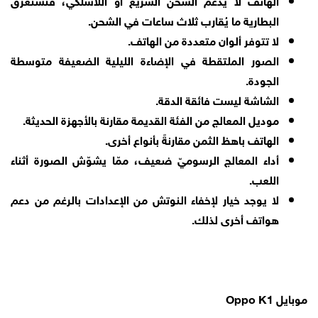
البطارية ما يُقارب ثلاث ساعات في الشحن.
لا تتوفر ألوان متعددة من الهاتف.
الصور الملتقطة في الإضاءة الليلية الضعيفة متوسطة
الجودة.
الشاشة ليست فائقة الدقة.
موديل المعالج من الفئة القديمة مقارنة بالأجهزة الحديثة.
الهاتف باهظ الثمن مقارنةً بأنواع أخرى.
أداء المعالج الرسوميّ ضعيف، ممّا يشوّش الصورة أثناء
اللعب.
لا يوجد خيار لإخفاء النوتش من الإعدادات بالرغم من دعم
هواتف أخرى لذلك.
موبايل Oppo K1