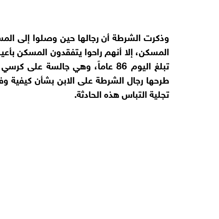
وذكرت الشرطة أن رجالها حين وصلوا إلى المسك
المسكن، إلا أنهم راحوا يتفقدون المسكن بأعي
تبلغ اليوم 86 عاماً، وهي جالسة عل
طرحها رجال الشرطة على الابن بشأن كيفية وفا
تجلية التباس هذه الحادثة.