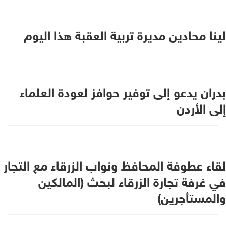
لينا محادين مديرة تربية العقبة هذا اليوم
بدران يدعو إلى توفير حوافز لعودة العلماء
إلى الأردن
لقاء عطوفة المحافظ ونواب الزرقاء مع التجار
في غرفة تجارة الزرقاء لبحث (المالكين
والمستأجرين)