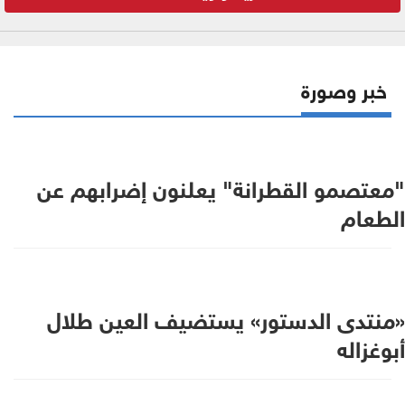
خبر وصورة
"معتصمو القطرانة" يعلنون إضرابهم عن
الطعام
«منتدى الدستور» يستضيف العين طلال
أبوغزاله