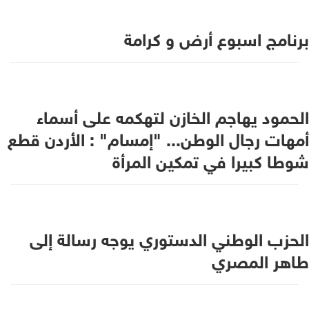
برنامج اسبوع أرض و كرامة
الحمود يهاجم الخازن لتهكمه على أسماء
أمهات رجال الوطن... "إمسام" : الأردن قطع
شوطا كبيرا في تمكين المرأة
الحزب الوطني الدستوري يوجه رسالة إلى
طاهر المصري