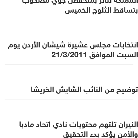
بتساقط الثلوج الخميس
انتخابات مجلس عشيرة شيشان الأردن يوم
السبت الموافق 21/3/2011
توضيح من النائب الشايش الخريشا
النيران تلتهم محتويات نادي اتحاد مادبا
والأمن يؤكد بدء التحقيق