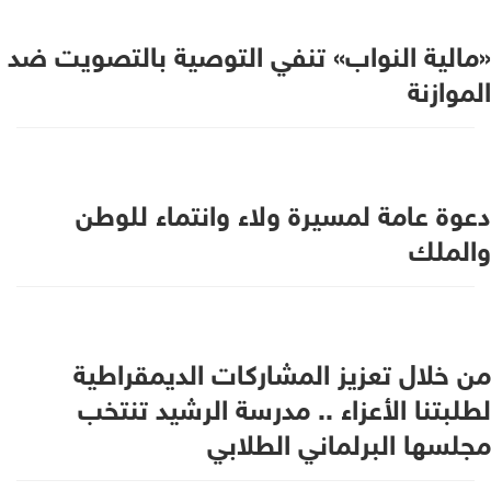
«مالية النواب» تنفي التوصية بالتصويت ضد
الموازنة
دعوة عامة لمسيرة ولاء وانتماء للوطن
والملك
من خلال تعزيز المشاركات الديمقراطية
لطلبتنا الأعزاء .. مدرسة الرشيد تنتخب
مجلسها البرلماني الطلابي