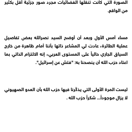
الصورة التي كانت تنقلها الفضائيات مجرد صور جزئية أقل بكثير
من الواقع.
مساء أمس الأول وبعد أن أوضح السيد نصرالله بعض تفاصيل
عملية الطائرة، عادت لي المشاعر ذاتها بأننا أمام ظاهرة من خارج
السياق الجاري حالياً على المستوى العربي، إنه الالتزام الذاتي بما
اعتاد حزب الله أن ينصحنا به: "فتش عن إسرائيل".
ليست المرة الأولى التي يذكّرنا فيها حزب الله بأن العدو الصهيوني
لا يزال موجوداً... شكراً حزب الله .