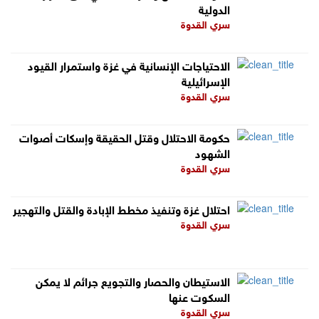
الدولية
سري القدوة
الاحتياجات الإنسانية في غزة واستمرار القيود
الإسرائيلية
سري القدوة
حكومة الاحتلال وقتل الحقيقة وإسكات أصوات
الشهود
سري القدوة
احتلال غزة وتنفيذ مخطط الإبادة والقتل والتهجير
سري القدوة
الاستيطان والحصار والتجويع جرائم لا يمكن
السكوت عنها
سري القدوة