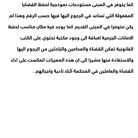
كما يتوفر في المبنى مستودعات نموذجية لحفظ القضايا
المقفولة التي تساعد في الرجوع اليها فيها حسب الرقم وهذا لم
يكن متوفرا في المبنى القديم كما يوجد فيه مكان مناسب لحفظ
الامانات الجرمية اضافة الى وجود مكتبة تحتوي على الكتب
القانونية تمكن القضاة والمحامين والباحثين من الرجوع اليها
والاستفادة منها مشيرا الى ان هذه المميزات انعكست على اداء
القضاة والعاملين في المحكمة اثناء تادية واجباتهم .