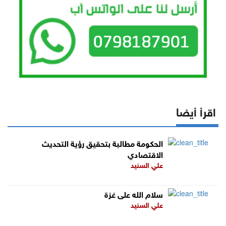
اقرأ أيضا
الحكومة مطالبة بتحقيق رؤية التحديث
الاقتصادي
علي السنيد
سلام الله على غزة
علي السنيد