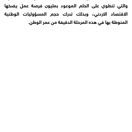
والتي تنطوي على الحلم الموعود بمليون فرصة عمل يضخها
الاقتصاد الاردني، وبذلك تدرك حجم المسؤوليات الوطنية
المنوطة بها في هذه المرحلة الدقيفة من عمر الوطن.