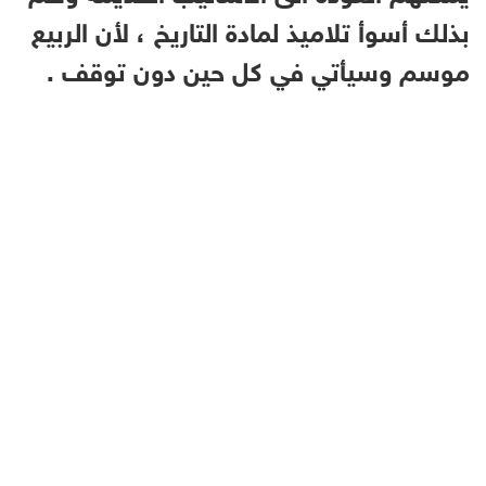
بذلك أسوأ تلاميذ لمادة التاريخ ، لأن الربيع
موسم وسيأتي في كل حين دون توقف .