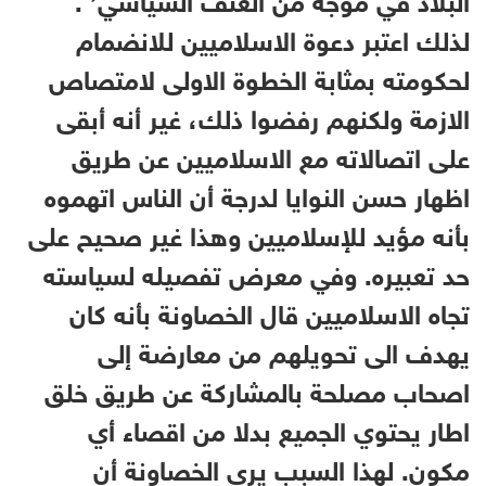
لذلك اعتبر دعوة الاسلاميين للانضمام
لحكومته بمثابة الخطوة الاولى لامتصاص
الازمة ولكنهم رفضوا ذلك، غير أنه أبقى
على اتصالاته مع الاسلاميين عن طريق
اظهار حسن النوايا لدرجة أن الناس اتهموه
بأنه مؤيد للإسلاميين وهذا غير صحيح على
حد تعبيره. وفي معرض تفصيله لسياسته
تجاه الاسلاميين قال الخصاونة بأنه كان
يهدف الى تحويلهم من معارضة إلى
اصحاب مصلحة بالمشاركة عن طريق خلق
اطار يحتوي الجميع بدلا من اقصاء أي
مكون. لهذا السبب يرى الخصاونة أن