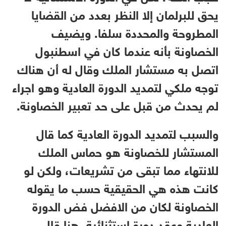
يحق للبرلمان إلا النظر بعدد من القضايا
المطروحة والمحددة سلفا. ويضيف
الخصاونة بأنه عندما كان في اسطنبول
اتصل به مستشار الملك وقال له أن هناك
توجه ملكي لتمديد الدورة العادية وهو اجراء
لم يحدث من قبل على حد تعبير الخصاونة.
والسبب لتمديد الدورة العادية كما قال
المستشار للخصاونة هو حماس الملك
للانتهاء مما تبقى من تشريعات، ولكن لو
كانت هذه هي الحقيقية حسب ما يقوله
الخصاونة لكان من الافضل فض الدورة
العادية وعقد دورة استثنائية. هنا قال