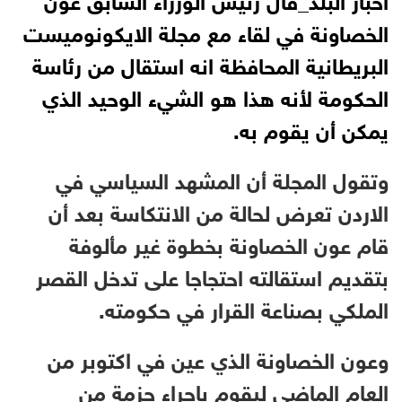
الخصاونة في لقاء مع مجلة الايكونوميست
البريطانية المحافظة انه استقال من رئاسة
الحكومة لأنه هذا هو الشيء الوحيد الذي
يمكن أن يقوم به.
وتقول المجلة أن المشهد السياسي في
الاردن تعرض لحالة من الانتكاسة بعد أن
قام عون الخصاونة بخطوة غير مألوفة
بتقديم استقالته احتجاجا على تدخل القصر
الملكي بصناعة القرار في حكومته.
وعون الخصاونة الذي عين في اكتوبر من
العام الماضي ليقوم باجراء حزمة من