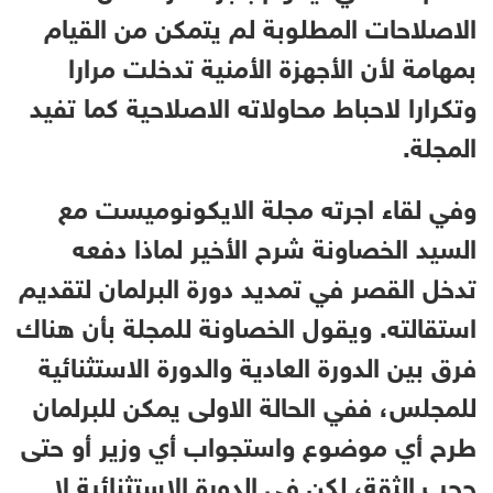
الاصلاحات المطلوبة لم يتمكن من القيام
بمهامة لأن الأجهزة الأمنية تدخلت مرارا
وتكرارا لاحباط محاولاته الاصلاحية كما تفيد
المجلة.
وفي لقاء اجرته مجلة الايكونوميست مع
السيد الخصاونة شرح الأخير لماذا دفعه
تدخل القصر في تمديد دورة البرلمان لتقديم
استقالته. ويقول الخصاونة للمجلة بأن هناك
فرق بين الدورة العادية والدورة الاستثنائية
للمجلس، ففي الحالة الاولى يمكن للبرلمان
طرح أي موضوع واستجواب أي وزير أو حتى
حجب الثقة، لكن في الدورة الاستثنائية لا