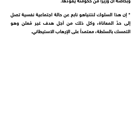
* إن هذا السلوك لنتنياهو نابع عن حالة اجتماعية نفسية تصل
إلى حدِّ المعاناة، وكل ذلك من أجل هدف غير مُعلن وهو
التمسك بالسلطة، معتمداً على الإرهاب الاستيطاني.