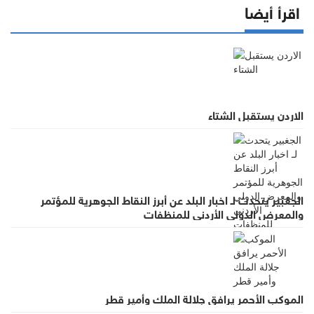
اقرأ أيضا
الاردن يستقبل الشتاء
الجغبير يتحدث لـ اخبار البلد عن أبرز النقاط الجوهرية للمؤتمر
والمعرض الدولي الأردني للمنظفات
الموكب الأحمر يرافق جلالة الملك وأمير قطر