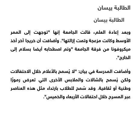
الطالبة بيسان
الطالبة بيسان
وبعد إعادة العلم، قالت الجامعة إنها "توجهت إلى الممر
الأوسط وكانت مزعجة وتمت إزالتها". وأضافت أن خريجا آخر أخذ
ميكروفونا من فرقة الجامعة "وتم اصطحابه أيضا بسلام إلى
الخارج".
وأضافت المدرسة في بيان: "لا يُسمح بالأعلام خلال الاحتفالات
ولكن يُسمح بالشالات والملابس الأخرى التي تعرض رموزًا
وطنية أو ثقافية. وقد سُمح للطلاب بارتداء مثل هذه العناصر
عبر المسرح خلال احتفالات الأربعاء والخميس".