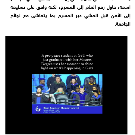
اسمه، حاول رفع العلم إلى المسرح، لكنه وافق على تسليمه
إلى الأمن قبل المشي عبر المسرح بما يتماشى مع لوائح
الجامعة.