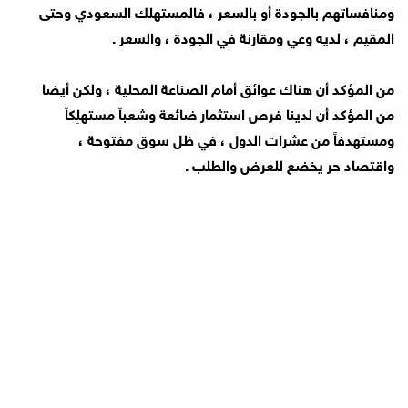
ومنافساتهم بالجودة أو بالسعر ، فالمستهلك السعودي وحتى
المقيم ، لديه وعي ومقارنة في الجودة ، والسعر .
من المؤكد أن هناك عوائق أمام الصناعة المحلية ، ولكن أيضا
من المؤكد أن لدينا فرص استثمار ضائعة وشعباً مستهلِكاً
ومستهدفاً من عشرات الدول ، في ظل سوق مفتوحة ،
واقتصاد حر يخضع للعرض والطلب .