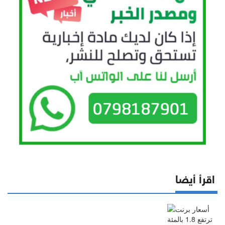
اقرأ أيضا