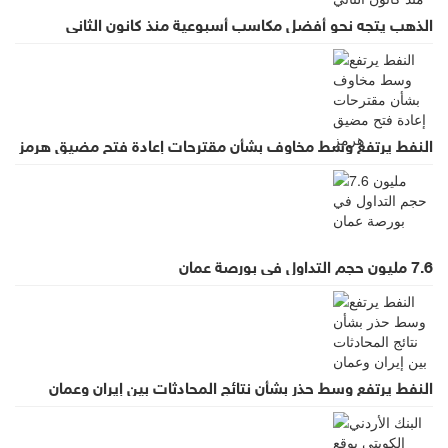
الذهب يتجه نحو أفضل مكاسب أسبوعية منذ كانون الثاني
النفط يرتفع وسط مخاوف بشأن مقترحات إعادة فتح مضيق هرمز
7.6 مليون حجم التداول في بورصة عمان
النفط يرتفع وسط حذر بشأن نتائج المحادثات بين إيران وعمان