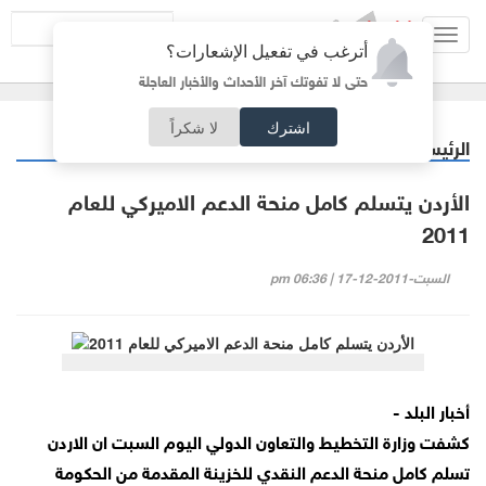
Toggl
أترغب في تفعيل الإشعارات؟
navig
حتى لا تفوتك آخر الأحداث والأخبار العاجلة
اشترك
لا شكراً
الرئيسية
اقتصاد
/
الأردن يتسلم كامل منحة الدعم الاميركي للعام
2011
السبت-2011-12-17 | 06:36 pm
أخبار البلد -
كشفت وزارة التخطيط والتعاون الدولي اليوم السبت ان الاردن
تسلم كامل منحة الدعم النقدي للخزينة المقدمة من الحكومة