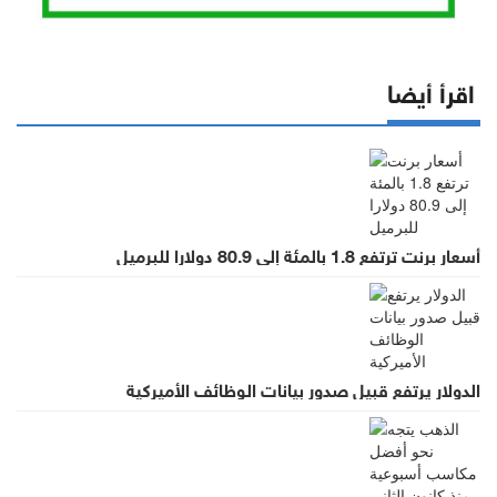
اقرأ أيضا
أسعار برنت ترتفع 1.8 بالمئة إلى 80.9 دولارا للبرميل
الدولار يرتفع قبيل صدور بيانات الوظائف الأميركية