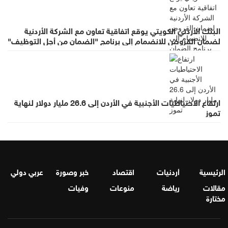
البنك الأردني الكويتي يوقع اتفاقية تعاون مع الشركة الأردنية
لضمان القروض للانضمام إلى برنامج "الضمان من أجل التوظيف"
ارتفاع الاحتياطيات الأجنبية في الأردن إلى 26.6 مليار دولار لنهاية
تموز
الرئيسية
أردنيات
اقتصاد
خبر وصورة
عربي دولي
مقالات
رياضة
منوعات
وفيات
مختارة