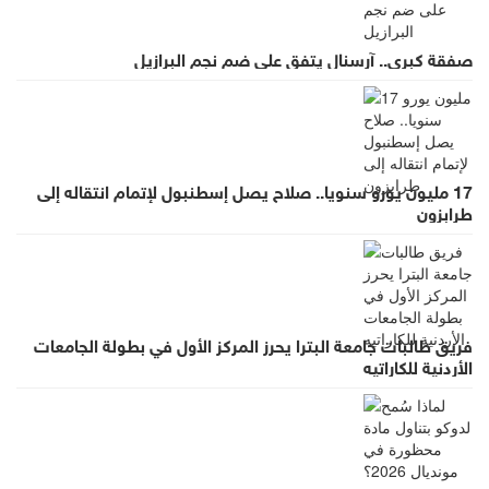
صفقة كبرى.. آرسنال يتفق على ضم نجم البرازيل
17 مليون يورو سنويا.. صلاح يصل إسطنبول لإتمام انتقاله إلى
طرابزون
فريق طالبات جامعة البترا يحرز المركز الأول في بطولة الجامعات
الأردنية للكاراتيه