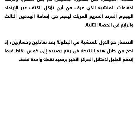
لدفاعات المنشية الذي عرف من أين تؤكل الكتف عبر الإرتداد
الهجوم المرتد السريع المربك لينجح في إضافة الهدفين الثالث
والرابع في الحصة الثانية.
الانتصار هو الاول للمنشية في البطولة بعد تعادلين وخسارتين، إذ
نجح من خلال هذه النتيجة في رفع رصيده إلى خمس نقاط فيما
إندفع الجليل لاحتلال المركز الأخير برصيد نقطة واحدة فقط.