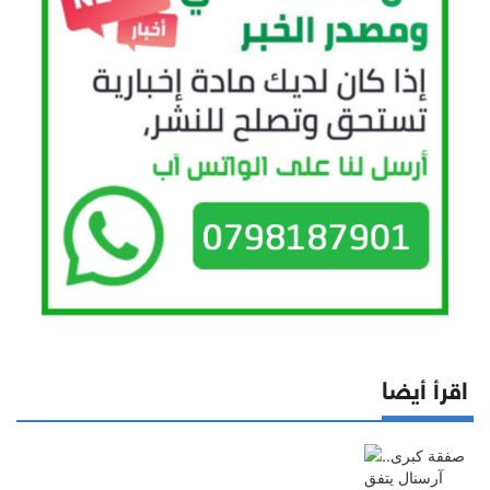
اقرأ أيضا