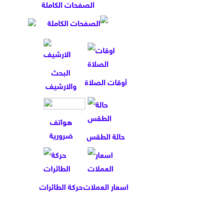
الصفحات الكاملة
البحث
أوقات الصلاة
والارشيف
هواتف
ضرورية
حالة الطقس
اسعار العملات
حركة الطائرات