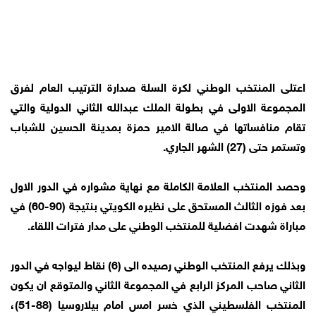
اعتلى المنتخب الوطني لكرة السلة صدارة الترتيب العام لفرق
المجموعة الاولى في بطولة الملك عبدالله الثاني الدولية والتي
تقام منافساتها في صالة الامير حمزة بمدينة الحسين للشباب
وتستمر حتى (27) الشهر الجاري.
وحصد المنتخب العلامة الكاملة مع نهاية مشواره في الدور الاول
بعد فوزه الثالث المستحق على نظيره الكويتي بنتيجة (90-60) في
مباراة شهدت افضلية للمنتخب الوطني على مدار فترات اللقاء.
وبذلك يرفع المنتخب الوطني رصيده الى (6) نقاط ليواجه في الدور
الثاني صاحب المركز الرابع في المجموعة الثاني والمتوقع ان يكون
المنتخب الفلسطيني الذي خسر امس امام بيلاروسيا (88-51)،