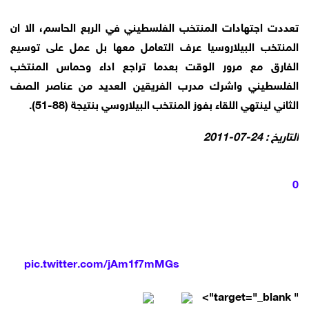
تعددت اجتهادات المنتخب الفلسطيني في الربع الحاسم، الا ان
المنتخب البيلاروسيا عرف التعامل معها بل عمل على توسيع
الفارق مع مرور الوقت بعدما تراجع اداء وحماس المنتخب
الفلسطيني واشرك مدرب الفريقين العديد من عناصر الصف
الثاني لينتهي اللقاء بفوز المنتخب البيلاروسي بنتيجة (88-51).
التاريخ : 24-07-2011
0
pic.twitter.com/jAm1f7mMGs
" target="_blank">