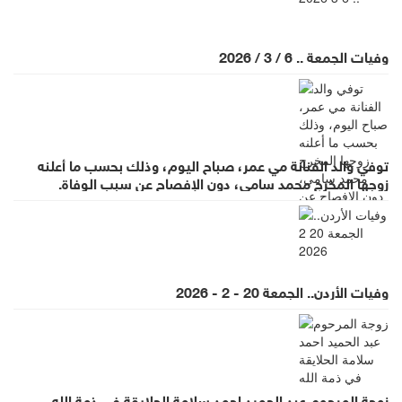
وفيات الجمعة .. 6 / 3 / 2026
توفي والد الفنانة مي عمر، صباح اليوم، وذلك بحسب ما أعلنه
زوجها المخرج محمد سامي، دون الإفصاح عن سبب الوفاة.
وفيات الأردن.. الجمعة 20 - 2 - 2026
زوجة المرحوم عبد الحميد احمد سلامة الحلايقة في ذمة الله