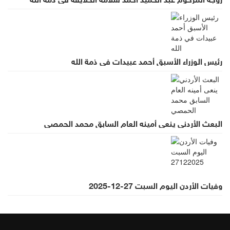
رئيس الوزراء الأسبق أحمد عبيدات في ذمة الله
البعث الأردني ينعى أمينه العام السابق محمد الحمصي
وفيات الأردن اليوم السبت 27-12-2025