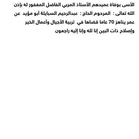
الأسى بوفاة عميدهم الأستاذ المربي الفاضل المغفور له بإذن
الله تعالى :
المرحوم الحاج :
عبدالرحيم السبايلة أبو مؤيد
عن
عمر يناهز 70 عاما قضاها في
تربية الأجيال وأعمال الخير
وإصلاح ذات البين إنا لله وإنا إليه راجعون