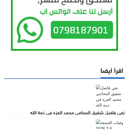
اقرأ أيضا
نعي فاضل شقيق المحامي محمد العزه في ذمة الله