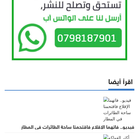
اقرأ أيضا
فيديو.. فاتهما الإقلاع فاقتحمتا ساحة الطائرات في المطار