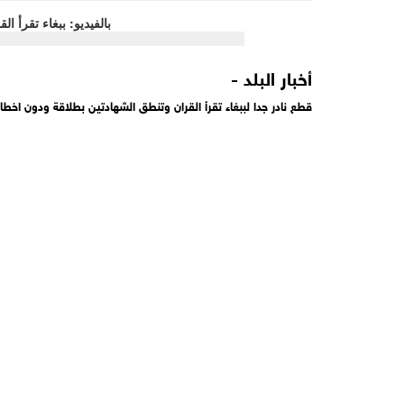
أخبار البلد -
قطع نادر جدا لببغاء تقرأ القران وتنطق الشهادتين بطلاقة ودون اخطاء.