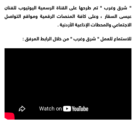
" شرق وغرب " تم طرحها على القناة الرسمية اليوتيوب للفنان
عيسى السقار ، وعلى كافة المنصات الرقمية ومواقع التواصل
الاجتماعي والمحطات الإذاعية الأردنية .
للاستماع للعمل " شرق وغرب " من خلال الرابط المرفق :