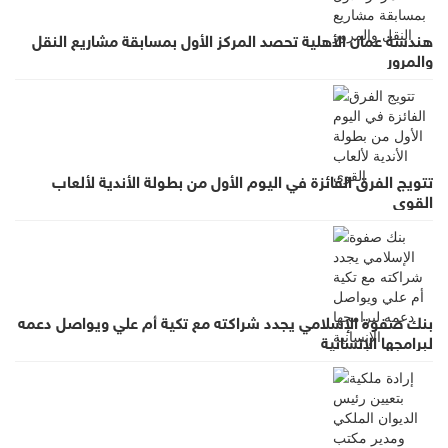
هندسة عمان الأهلية تحصد المركز الأول بمسابقة مشاريع النقل
والمرور
تتويج الفرق الفائزة في اليوم الأول من بطولة الأندية لألعاب
القوى
بنك صفوة الإسلامي يجدد شراكته مع تكية أم علي ويواصل دعمه
لبرامجها الإنسانية