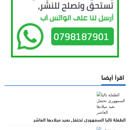
اقرأ أيضا
الطفلة تاليا السمهوري تحتفل بعيد ميلادها العاشر