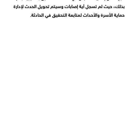
بذلك، حيث لم تسجل أية إصابات وسيتم تحويل الحدث لإدارة
حماية الأسرة والأحداث لمتابعة التحقيق في الحادثة.