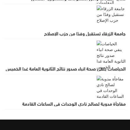
جامعة الزرقاء تستقبل وفدًا من حزب الإصلاح
الحياصات ينفي صحة انباء صدور نتائج الثانوية العامة غدا الخميس
مفاجأة مدوية لصالح نادي الوحدات في الساعات القادمة