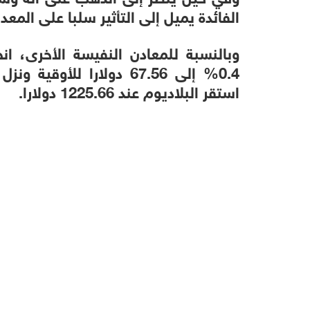
الفائدة يميل إلى التأثير سلبا على المعدن
وبالنسبة للمعادن النفيسة الأخرى، 
استقر البلاديوم عند 1225.66 دولارا.