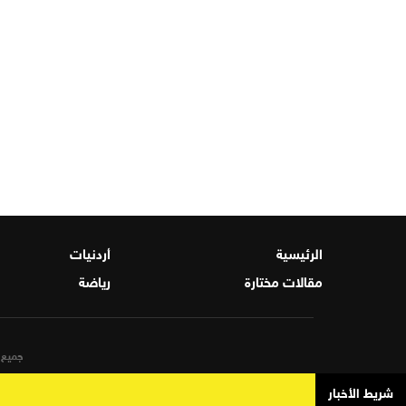
الرئيسية
أردنيات
مقالات مختارة
رياضة
جميع ا
شريط الأخبار