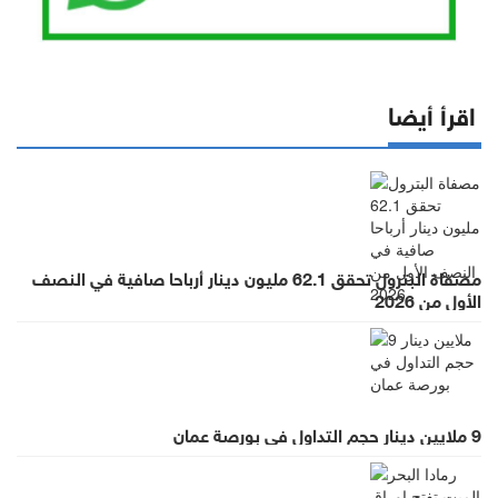
اقرأ أيضا
مصفاة البترول تحقق 62.1 مليون دينار أرباحا صافية في النصف
الأول من 2026
9 ملايين دينار حجم التداول في بورصة عمان