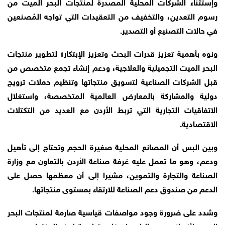
وإستثناء الشركات المحلية المصدرة لمنتجات البحر الميت من
رسوم التعدين، والتخفيف من التعقيدات التي تواجه المُصنعين
في حالات التصنيع أو التصدير.
ونوه بأهمية تعزيز قدرات البحث وتعزيز الإبتكار؛ لتطوير منتجات
البحر الميت التجميلية والعلاجية، ودعم إنشاء تجمع متخصص من
قبل الشركات الصناعية لتسويق منتجاتها وتنظيم حملات ترويج
دولية والمشاركة بالمعارض العالمية المتخصصة، واستغلال
الاتفاقيات التجارية التي تربط الأردن مع العديد من التكتلات
الاقتصادية.
وبين البس أن المصانع المحلية صغيرة الحجم وتحتاج إلى تأهيل
ودعم، وهو ما تعمل عليه غرفة صناعة الأردن بالتعاون مع وزارة
الصناعة والتجارة والتموين، مشيرا إلى أن معظمها حصل على
الدعم من صندوق دعم الصناعة للارتقاء بمستوى منتجاتها.
وشدد على ضرورة وجود مواصفات قياسية صارمة لمنتجات البحر