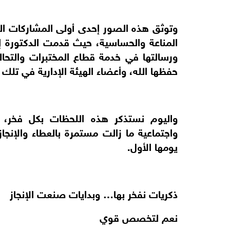
وتوثق هذه الصور إحدى أولى المشاركات العلم
المناعة والحساسية، حيث قدمت الدكتورة إن
ورسالتها في خدمة قطاع المختبرات والتحا
حفظها الله، وأعضاء الهيئة الإدارية في تلك 
واليوم نستذكر هذه اللحظات بكل فخر، ل
واجتماعية ما زالت مستمرة بالعطاء والإنجا
يومها الأول.
ذكريات نفخر بها… وبدايات صنعت الإنجاز
نعم لتخصص قوي