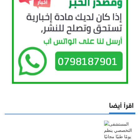
اقرأ أيضا