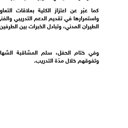
كما عبّر عن اعتزاز الكلية بعلاقات التع
واستمرارها في تقديم الدعم التدريبي والف
الطيران المدني، وتبادل الخبرات بين الطرفين
وفي ختام الحفل، سلم المشاقبة الشهادا
وتفوقهم خلال مدّة التدريب.