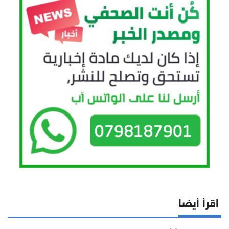
اقرأ أيضا