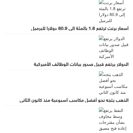
أسعار برنت ترتفع 1.8 بالمئة إلى 80.9 دولارا للبرميل
الدولار يرتفع قبيل صدور بيانات الوظائف الأميركية
الذهب يتجه نحو أفضل مكاسب أسبوعية منذ كانون الثاني