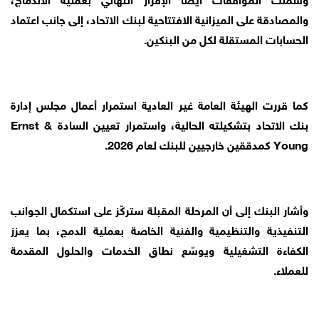
والمصادقة على الميزانية الافتتاحية لبنك الاتحاد، إلى جانب اعتماد
الحسابات المستقلة لكل من البنكين.
كما قررت الهيئة العامة غير العادية استمرار أعمال مجلس إدارة
بنك الاتحاد بتشكيلته الحالية، واستمرار تعيين السادة Ernst &
Young كمدققين خارجيين للبنك لعام 2026.
وأشار البنك إلى أن المرحلة المقبلة ستركّز على استكمال الجوانب
التنفيذية والتنظيمية والفنية الخاصة بعملية الدمج، بما يعزز
الكفاءة التشغيلية ويوسّع نطاق الخدمات والحلول المقدمة
للعملاء.