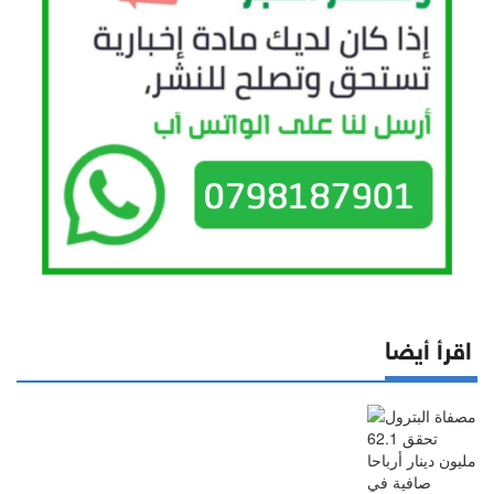
اقرأ أيضا