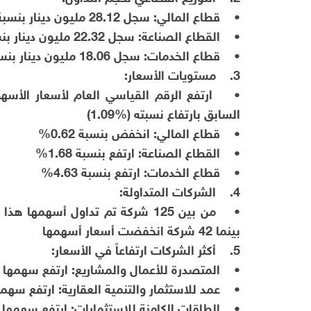
• قطاع المالي: سجل 28.12 مليون دينار بنسبة 41.06% من حجم التداول الإجمالي.
• القطاع الصناعة: سجل 22.32 مليون دينار بنسبة 32.58% من حجم التداول الإجمالي.
• قطاع الخدمات: سجل 18.06 مليون دينار بنسبة 26.36% من حجم التداول الإجمالي.
3. مستويات الأسعار:
السابق بارتفاع نسبته (%1.09)
• قطاع المالي: انخفض بنسبة 0.62%
• القطاع الصناعة: ارتفع بنسبة 1.68%
• قطاع الخدمات: ارتفع بنسبة 4.63%
4. الشركات المتداولة:
بينما 42 شركة انخفضت أسعار أسهمها
5. أكثر الشركات ارتفاعاً في الأسعار:
• المتصدرة للأعمال والمشاريع: ارتفع سهمها بنسبة 
• عمد للاستثمار والتنمية العقارية: ارتفع سهمها بنس
• الطاقات الكامنة للاستثمارات: ارتفع سهمها بنسبة 