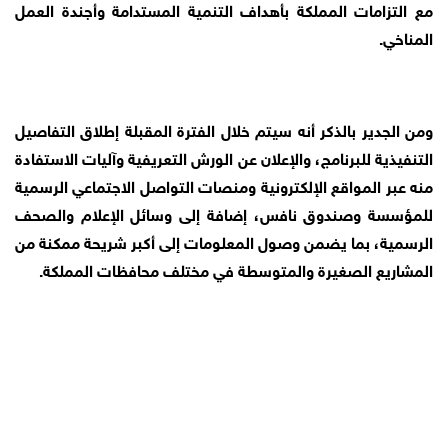
مع التزامات المملكة بأهداف التنمية المستدامة وأجندة العمل
المناخي.
ومن الجدير بالذكر أنه سيتم خلال الفترة المقبلة إطلاق التفاصيل
التنفيذية للبرنامج، والإعلان عن الورش التعريفية وآليات الاستفادة
منه عبر المواقع الإلكترونية ومنصات التواصل الاجتماعي الرسمية
للمؤسسة وصندوق نافس، إضافة إلى وسائل الإعلام والصحف
الرسمية، بما يضمن وصول المعلومات إلى أكبر شريحة ممكنة من
المشاريع الصغيرة والمتوسطة في مختلف محافظات المملكة.