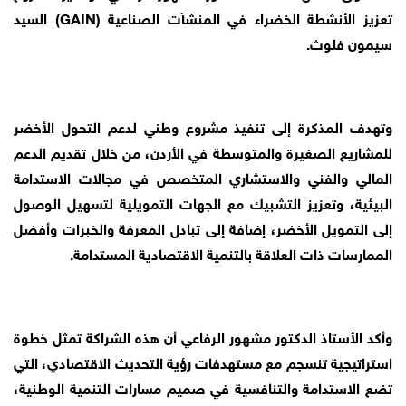
تعزيز الأنشطة الخضراء في المنشآت الصناعية (GAIN) السيد
سيمون فلوث.
وتهدف المذكرة إلى تنفيذ مشروع وطني لدعم التحول الأخضر
للمشاريع الصغيرة والمتوسطة في الأردن، من خلال تقديم الدعم
المالي والفني والاستشاري المتخصص في مجالات الاستدامة
البيئية، وتعزيز التشبيك مع الجهات التمويلية لتسهيل الوصول
إلى التمويل الأخضر، إضافة إلى تبادل المعرفة والخبرات وأفضل
الممارسات ذات العلاقة بالتنمية الاقتصادية المستدامة.
وأكد الأستاذ الدكتور مشهور الرفاعي أن هذه الشراكة تمثل خطوة
استراتيجية تنسجم مع مستهدفات رؤية التحديث الاقتصادي، التي
تضع الاستدامة والتنافسية في صميم مسارات التنمية الوطنية،