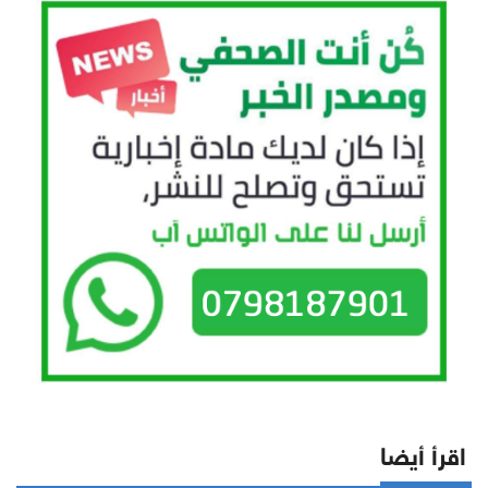
اقرأ أيضا