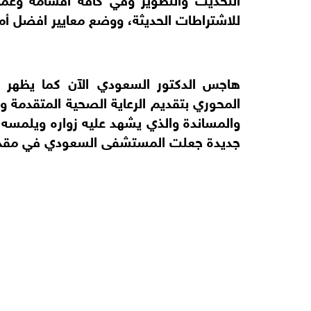
للاشتراطات الحديثة، ووضع معايير افضل أم
هاجس الدكتور السعودي الآن كما يظهر 
المحوري بتقديم الرعاية الصحية المتقدمة 
والمساندة والذي يشهد عليه زواره ويلمسه،
جديدة جعلت المستشفى السعودي في مقدمة 