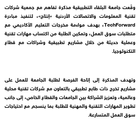
وقّعت جامعة البلقاء التطبيقية مذكرة تفاهم مع جمعية شركات
تقنية المعلومات والاتصالات الأردنية «إنتاج»، لتنفيذ مبادرة
TechForward، بهدف مواءمة مخرجات التعليم الأكاديمي مع
متطلبات سوق العمل، وتمكين الطلبة من اكتساب مهارات تقنية
وعملية حديثة من خلال مشاريع تطبيقية وشراكات مع قطاع
التكنولوجيا.
وتهدف المذكرة إلى إتاحة الفرصة لطلبة الجامعة للعمل على
مشاريع تخرج ذات طابع تطبيقي بالتعاون مع شركات تقنية محلية
وعالمية، وتعزيز الشراكة بين الجامعات والقطاع الخاص، إلى جانب
تطوير المهارات التقنية والمهنية للطلبة بما ينسجم مع احتياجات
سوق العمل المتسارعة.