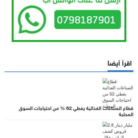
اقرأ أيضا
قطاع الصناعات الغذائية يغطي 62 % من احتياجات السوق
المحلية