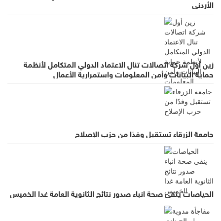
الأردني
زين أول شركة اتصالات تنال الاعتماد الدولي المتكامل لأنظمة
حماية البيانات وأمن المعلومات واستمرارية الأعمال
جامعة الزرقاء تستقبل وفدًا من حزب الإصلاح
الحياصات ينفي صحة انباء صدور نتائج الثانوية العامة غدا الخميس