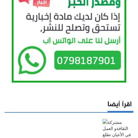
اقرأ أيضا