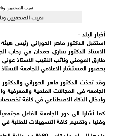
نقيب الصحفيين ونائ
أخبار البلد -
استقبل الدكتور ماهر الحوراني رئيس هيئة ا
الاستاذ الدكتور ساري حمدان في رحاب الجا
طارق المومني ونائب النقيب الاستاذ عوني ا
بحضور المستشار الاعلامي للجامعة الاستاذ 
وقد تحدّث الدكتور ماهر الحوراني والدكتور
الجامعة في المجالات العلمية والمعرفية
وا
وإدخال الذكاء الاصطناعي في كافة تخصصات 
كما أشارا الى دور الجامعة الفاعل مجتمعياً
وفنيا ، وتقديم كافة التسهيلات للطلبة في 
ونوها الى ان ما يقارب 