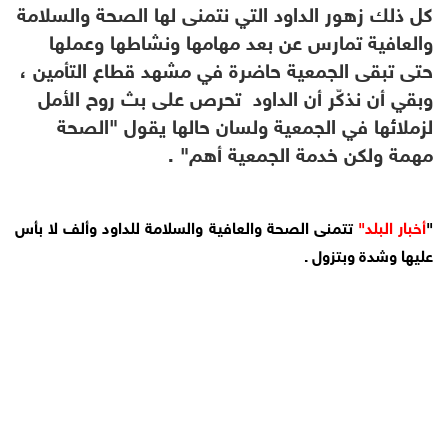
كل ذلك زهور الداود التي نتمنى لها الصحة والسلامة
والعافية تمارس عن بعد مهامها ونشاطها وعملها
حتى تبقى الجمعية حاضرة في مشهد قطاع التأمين ،
وبقي أن نذكّر أن الداود تحرص على بث روح الأمل
لزملائها في الجمعية ولسان حالها يقول "الصحة
مهمة ولكن خدمة الجمعية أهم" .
"
أخبار البلد"
تتمنى الصحة والعافية والسلامة للداود وألف لا بأس
عليها وشدة وبتزول .