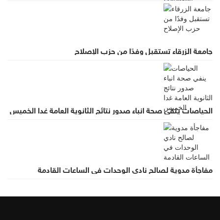
جامعة الزرقاء تستقبل وفدًا من حزب الإصلاح
الحياصات ينفي صحة انباء صدور نتائج الثانوية العامة غدا الخميس
مفاجأة مدوية لصالح نادي الوحدات في الساعات القادمة