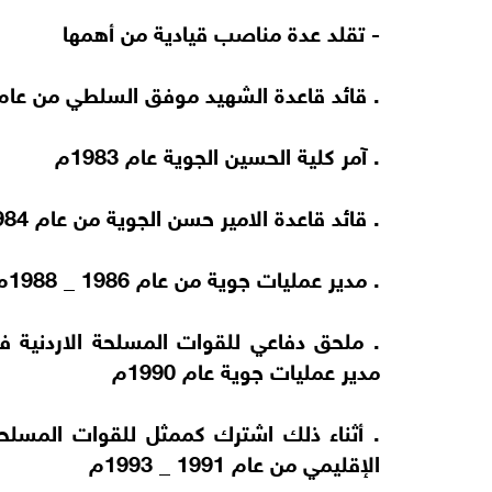
- تقلد عدة مناصب قيادية من أهمها
. قائد قاعدة الشهيد موفق السلطي من عام 1981 1983
. آمر كلية الحسين الجوية عام 1983م
. قائد قاعدة الامير حسن الجوية من عام 1984 _ 1986م
. مدير عمليات جوية من عام 1986 _ 1988م
مدير عمليات جوية عام 1990م
. أثناء ذلك اشترك كممثل للقوات المسلحة
الإقليمي من عام 1991 _ 1993م