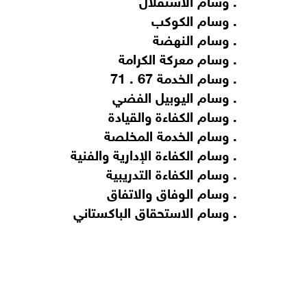
. وسام الكوكب
. وسام النهضة
. وسام معركة الكرامة
. وسام الخدمة 67 . 71
. وسام اليوبيل الفضي
. وسام الكفاءة والقيادة
. وسام الخدمة المخلصة
. وسام الكفاءة الإدارية والفنية
. وسام الكفاءة التدريبية
. وسام الوفاق والاتفاق
. وسام الاستحقاق الباكستاني