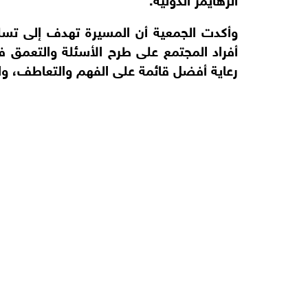
وأكدت الجمعية أن المسيرة تهدف إلى تس
أفراد المجتمع على طرح الأسئلة والتعمق ف
رعاية أفضل قائمة على الفهم والتعاطف، وال