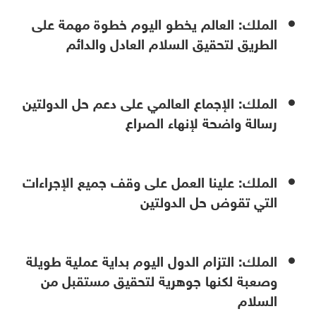
الملك: العالم يخطو اليوم خطوة مهمة على
الطريق لتحقيق السلام العادل والدائم
الملك: الإجماع العالمي على دعم حل الدولتين
رسالة واضحة لإنهاء الصراع
الملك: علينا العمل على وقف جميع الإجراءات
التي تقوض حل الدولتين
الملك: التزام الدول اليوم بداية عملية طويلة
وصعبة لكنها جوهرية لتحقيق مستقبل من
السلام