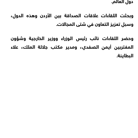
دول العالم.
وبحثت اللقاءات علاقات الصداقة بين الأردن وهذه الدول،
وسبل تعزيز التعاون في شتى المجالات.
وحضر اللقاءات نائب رئيس الوزراء ووزير الخارجية وشؤون
المغتربين أيمن الصفدي، ومدير مكتب جلالة الملك، علاء
البطاينة.