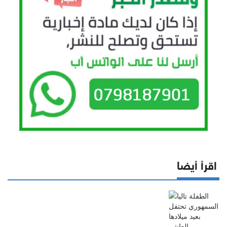
اقرأ أيضا