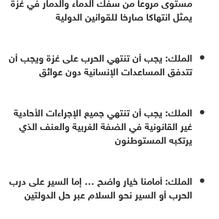
مستوى مروعا من سفك الدماء والدمار في غزة
يمثل انتهاكا صارخا للقوانين الدولية
الملك: يجب أن تنتهي الحرب على غزة ويجب أن
تتدفق المساعدات الإنسانية دون عوائق
الملك: يجب أن تنتهي جميع الإجراءات الأحادية
غير القانونية في الضفة الغربية والعنف الذي
يرتكبه المستوطنون
الملك: أمامنا خيار واضح … إما السير على درب
الحرب أو السير نحو السلام عبر حل الدولتين