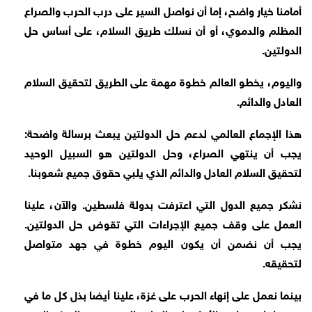
أمامنا خيار واضح، إما أن نواصل السير على درب الحرب والصراع
المظلم والدموي، أو أن نسلك طريق السلام، على أساس حل
الدولتين.
واليوم، يخطو العالم خطوة مهمة على الطريق لتحقيق السلام
العادل والدائم.
هذا الإجماع العالمي لدعم حل الدولتين يبعث برسالة واضحة:
يجب أن ينتهي الصراع، وحل الدولتين هو السبيل الوحيد
لتحقيق السلام العادل والدائم الذي يلبي حقوق جميع شعوبنا.
نشكر جميع الدول التي اعترفت بدولة فلسطين. والآن، علينا
العمل على وقف جميع الإجراءات التي تقوض حل الدولتين.
يجب أن نضمن أن يكون اليوم خطوة في جهد متواصل
لتحقيقه.
بينما نعمل على إنهاء الحرب على غزة، علينا أيضا بذل كل ما في