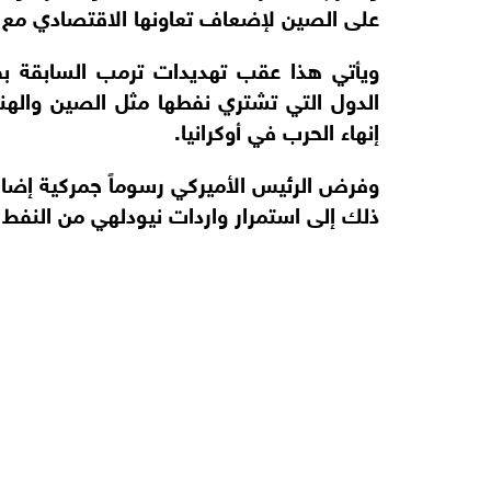
على الصين لإضعاف تعاونها الاقتصادي مع 
ويأتي هذا عقب تهديدات ترمب السابقة ب
الدول التي تشتري نفطها مثل الصين والهند
إنهاء الحرب في أوكرانيا.
ذلك إلى استمرار واردات نيودلهي من النفط ا